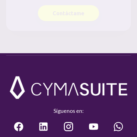
Contáctame
Síguenos en: