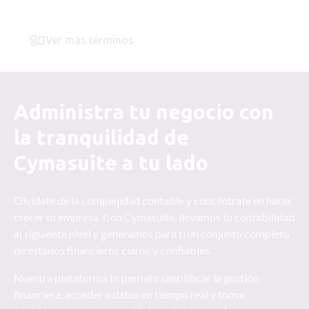
Ver más términos
Administra tu negocio con
la tranquilidad de
Cymasuite a tu lado
Olvídate de la complejidad contable y concéntrate en hacer
crecer tu empresa. Con Cymasuite, llevamos tu contabilidad
al siguiente nivel y generamos para ti un conjunto completo
de estados financieros claros y confiables.
Nuestra plataforma te permite simplificar la gestión
financiera, acceder a datos en tiempo real y tomar