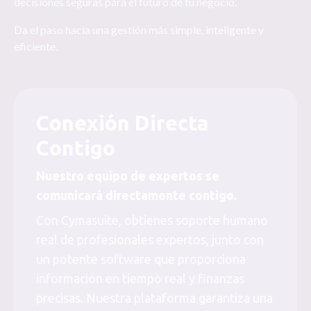
decisiones seguras para el futuro de tu negocio.
Da el paso hacia una gestión más simple, inteligente y
eficiente.
Conexión Directa
Contigo
Nuestro equipo de expertos se
comunicará directamente contigo.
Con Cymasuite, obtienes soporte humano
real de profesionales expertos, junto con
un potente software que proporciona
información en tiempo real y finanzas
precisas. Nuestra plataforma garantiza una