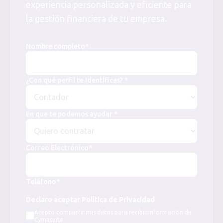
experiencia personalizada y eficiente para
la gestión financiera de tu empresa.
Nombre completo*
¿Con qué perfil te identificas? *
En que te podemos ayudar *
Correo Electrónico*
Teléfono*
Declaro aceptar Política de Privacidad
Acepto compartir mis datos para recibir información de
Cymasuite