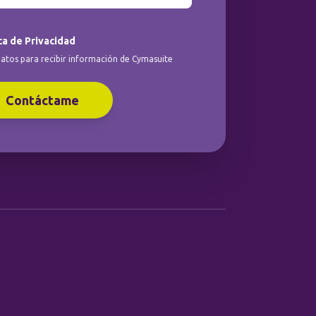
ca de Privacidad
atos para recibir información de Cymasuite
Contáctame