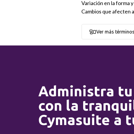
Variación en la forma y
Cambios que afecten a
Ver más término
Administra tu
con la tranqui
Cymasuite a t