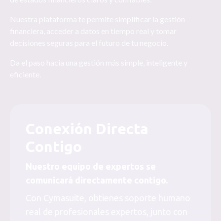
Nuestra plataforma te permite simplificar la gestión
financiera, acceder a datos en tiempo real y tomar
decisiones seguras para el futuro de tu negocio.
Da el paso hacia una gestión más simple, inteligente y
eficiente.
Conexión Directa
Contigo
Nuestro equipo de expertos se
comunicará directamente contigo.
Con Cymasuite, obtienes soporte humano
real de profesionales expertos, junto con