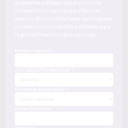
un potente software que proporciona
información en tiempo real y finanzas
precisas. Nuestra plataforma garantiza una
experiencia personalizada y eficiente para
la gestión financiera de tu empresa.
Nombre completo*
¿Con qué perfil te identificas? *
En que te podemos ayudar *
Correo Electrónico*