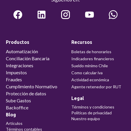
Productos
Recursos
Automatización
Boletas de honorarios
Conciliación Bancaria
Indicadores financieros
Integraciones
Sueldo mínimo Chile
Impuestos
Como calcular iva
Fraudes
Actividad económica
Cumplimiento Normativo
Agente retenedor por RUT
Protección de datos
Legal
Sube Gastos
Términos y condiciones
Backoffice
Políticas de privacidad
Blog
Nuestro equipo
Artículos
Términos contables