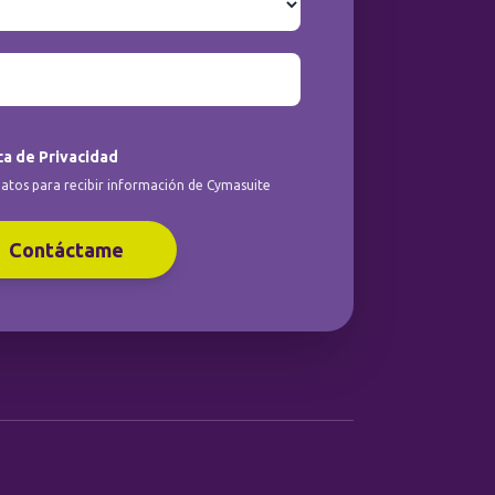
ca de Privacidad
atos para recibir información de Cymasuite
Contáctame