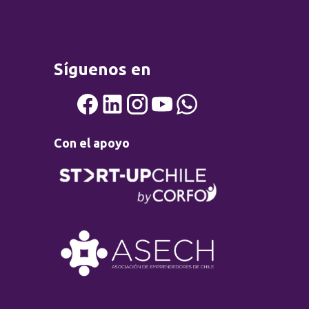
Síguenos en
Con el apoyo