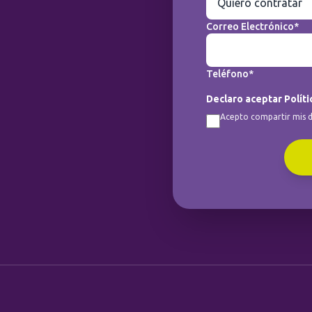
Correo Electrónico*
Teléfono*
Declaro aceptar Políti
Acepto compartir mis d