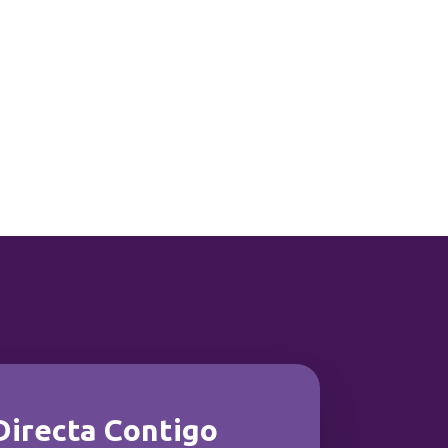
Directa Contigo