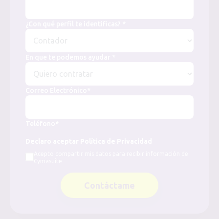
¿Con qué perfil te identificas? *
En que te podemos ayudar *
Correo Electrónico*
Teléfono*
Declaro aceptar Política de Privacidad
Acepto compartir mis datos para recibir información de
Cymasuite
Contáctame