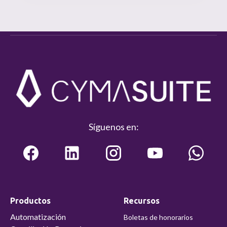
Síguenos en:
Productos
Recursos
Automatización
Boletas de honorarios