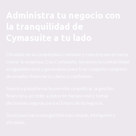
Administra tu negocio con
la tranquilidad de
Cymasuite a tu lado
Olvídate de la complejidad contable y concéntrate en hacer
crecer tu empresa. Con Cymasuite, llevamos tu contabilidad
al siguiente nivel y generamos para ti un conjunto completo
de estados financieros claros y confiables.
Nuestra plataforma te permite simplificar la gestión
financiera, acceder a datos en tiempo real y tomar
decisiones seguras para el futuro de tu negocio.
Da el paso hacia una gestión más simple, inteligente y
eficiente.