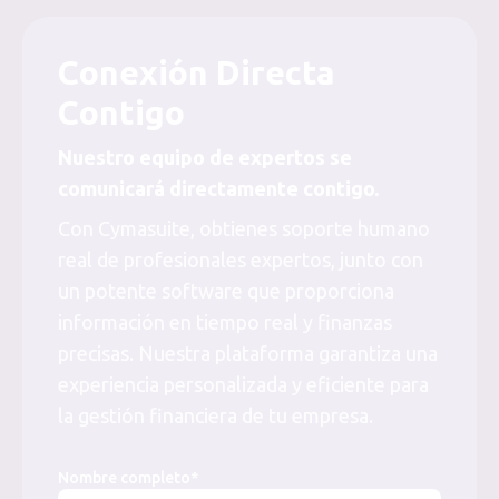
Conexión Directa
Contigo
Nuestro equipo de expertos se
comunicará directamente contigo.
Con Cymasuite, obtienes soporte humano
real de profesionales expertos, junto con
un potente software que proporciona
información en tiempo real y finanzas
precisas. Nuestra plataforma garantiza una
experiencia personalizada y eficiente para
la gestión financiera de tu empresa.
Nombre completo*