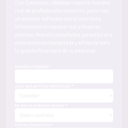
Con Cymasuite, obtienes soporte humano
real de profesionales expertos, junto con
un potente software que proporciona
información en tiempo real y finanzas
precisas. Nuestra plataforma garantiza una
experiencia personalizada y eficiente para
la gestión financiera de tu empresa.
Nombre completo*
¿Con qué perfil te identificas? *
En que te podemos ayudar *
Correo Electrónico*