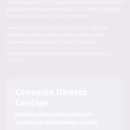
crecer tu empresa. Con Cymasuite, llevamos tu contabilidad
al siguiente nivel y generamos para ti un conjunto completo
de estados financieros claros y confiables.
Nuestra plataforma te permite simplificar la gestión
financiera, acceder a datos en tiempo real y tomar
decisiones seguras para el futuro de tu negocio.
Da el paso hacia una gestión más simple, inteligente y
eficiente.
Conexión Directa
Contigo
Nuestro equipo de expertos se
comunicará directamente contigo.