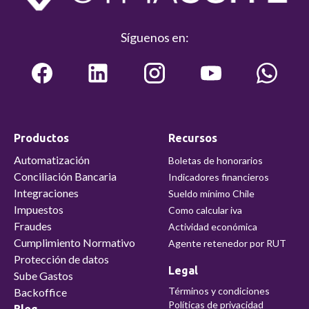
Síguenos en:
Productos
Recursos
Automatización
Boletas de honorarios
Conciliación Bancaria
Indicadores financieros
Integraciones
Sueldo mínimo Chile
Impuestos
Como calcular iva
Fraudes
Actividad económica
Cumplimiento Normativo
Agente retenedor por RUT
Protección de datos
Legal
Sube Gastos
Términos y condiciones
Backoffice
Políticas de privacidad
Blog