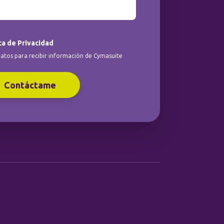
ca de Privacidad
atos para recibir información de Cymasuite
Contáctame