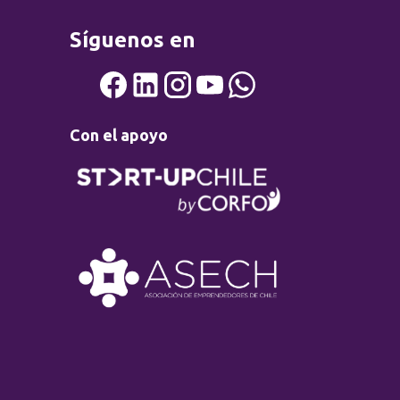
Síguenos en
Con el apoyo