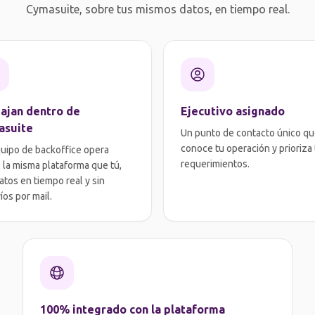
Cymasuite, sobre tus mismos datos, en tiempo real.
ajan dentro de
Ejecutivo asignado
asuite
Un punto de contacto único q
conoce tu operación y prioriza
uipo de backoffice opera
requerimientos.
 la misma plataforma que tú,
atos en tiempo real y sin
íos por mail.
100% integrado con la plataforma