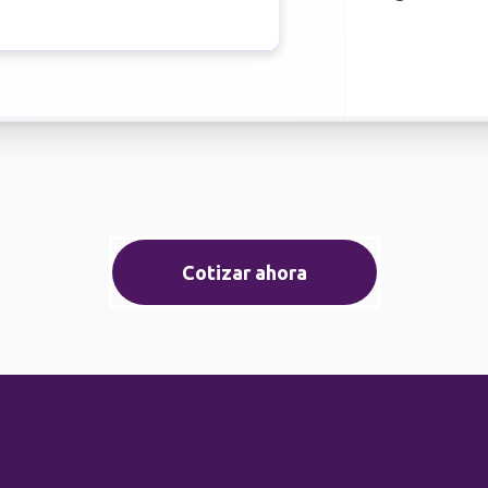
Cotizar ahora