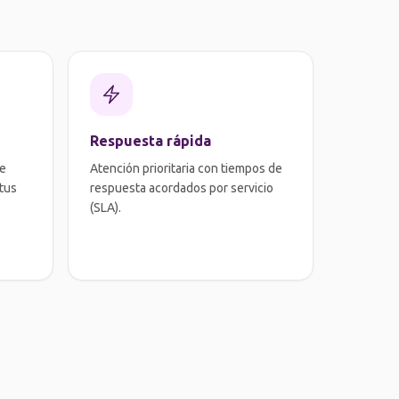
Respuesta rápida
ue
Atención prioritaria con tiempos de
 tus
respuesta acordados por servicio
(SLA).