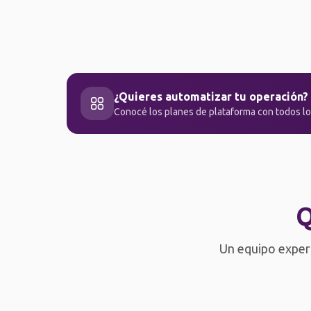
¿Quieres automatizar tu operación?
Conocé los planes de plataforma con todos lo
Q
Un equipo expert