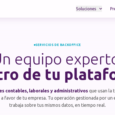
Soluciones
Pr
SERVICIOS DE BACKOFFICE
n equipo expert
ro de tu plata
es contables, laborales y administrativos
que usan la 
a favor de tu empresa. Tu operación gestionada por un
trabaja sobre tus mismos datos, en tiempo real.