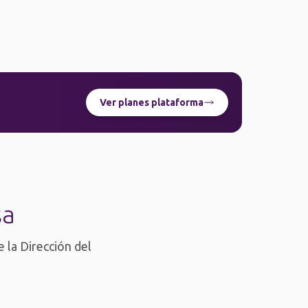
Ver planes plataforma
sa
 la Dirección del