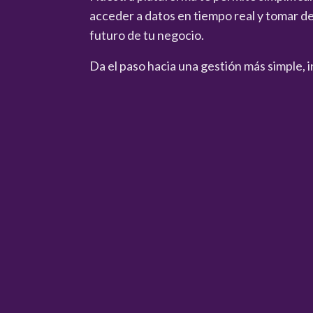
acceder a datos en tiempo real y tomar de
futuro de tu negocio.
Da el paso hacia una gestión más simple, i