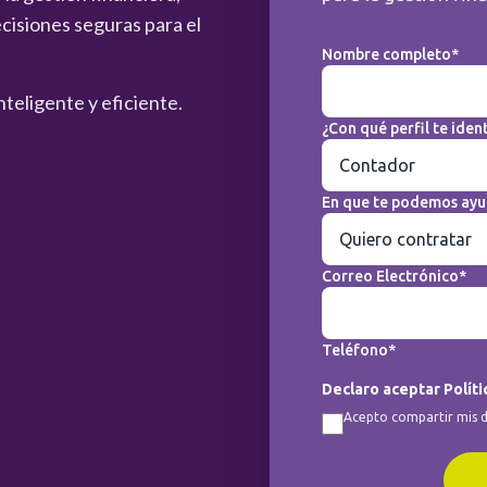
cisiones seguras para el
Nombre completo*
nteligente y eficiente.
¿Con qué perfil te ident
En que te podemos ayu
Correo Electrónico*
Teléfono*
Declaro aceptar Políti
Acepto compartir mis d