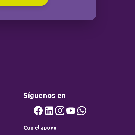
Síguenos en
Con el apoyo